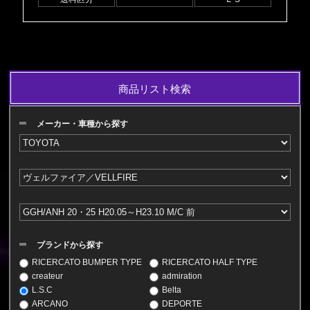
商品リスト検索
メーカー・車種から探す
ブランドから探す
RICERCATO BUMPER TYPE
RICERCATO HALF TYPE
createur
admiration
L.S.C
Belta
ARCANO
DEPORTE