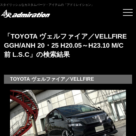
スタイリッシュなカスタムパーツ・アイテムの「アドミレイション」
「TOYOTA ヴェルファイア／VELLFIRE
GGH/ANH 20・25 H20.05～H23.10 M/C
前 L.S.C」の検索結果
TOYOTA ヴェルファイア／VELLFIRE