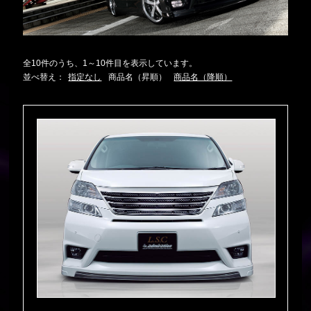
全10件のうち、1～10件目を表示しています。
並べ替え：
指定なし
商品名（昇順）
商品名（降順）