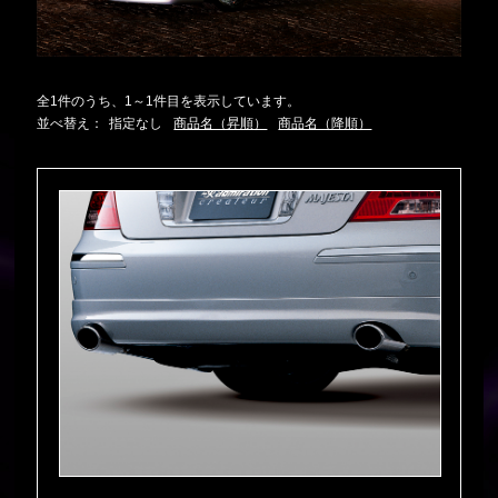
全1件のうち、1～1件目を表示しています。
並べ替え：
指定なし
商品名（昇順）
商品名（降順）