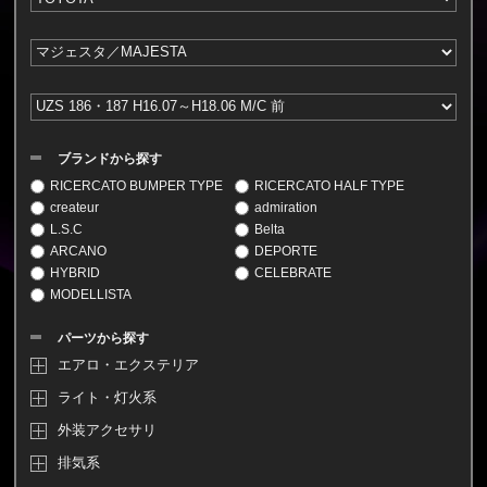
ブランドから探す
RICERCATO BUMPER TYPE
RICERCATO HALF TYPE
createur
admiration
L.S.C
Belta
ARCANO
DEPORTE
HYBRID
CELEBRATE
MODELLISTA
パーツから探す
エアロ・エクステリア
ライト・灯火系
外装アクセサリ
排気系