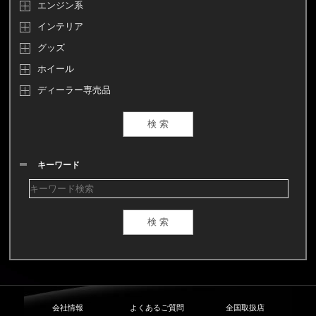
エンジン系
インテリア
グッズ
ホイール
ディーラー専売品
キーワード
会社情報
よくあるご質問
全国取扱店