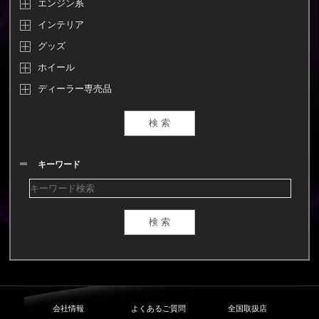
エンジン系
インテリア
グッズ
ホイール
ディーラー専売品
キーワード
会社情報
よくあるご質問
全国取扱店