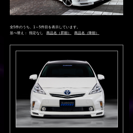
全5件のうち、1～5件目を表示しています。
並べ替え：
指定なし
商品名（昇順）
商品名（降順）