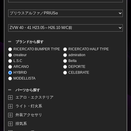
ブランドから探す
RICERCATO BUMPER TYPE
RICERCATO HALF TYPE
createur
admiration
L.S.C
Belta
ARCANO
DEPORTE
HYBRID
CELEBRATE
MODELLISTA
パーツから探す
エアロ・エクステリア
ライト・灯火系
外装アクセサリ
排気系