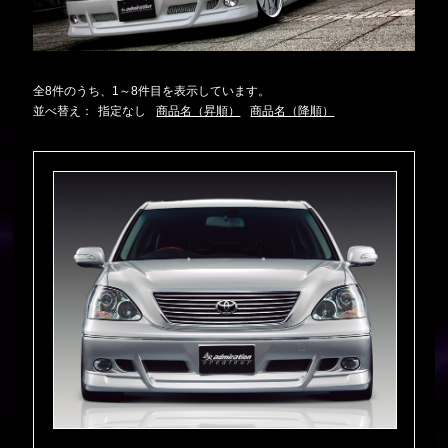
全8件のうち、1～8件目を表示しています。
並べ替え：
指定なし
商品名（昇順）
商品名（降順）