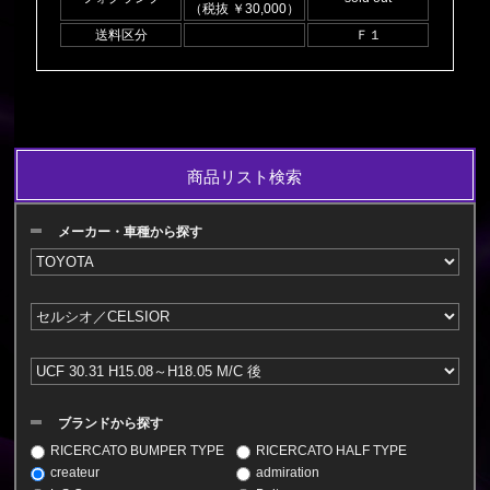
（税抜 ￥30,000）
送料区分
Ｆ１
商品リスト検索
メーカー・車種から探す
ブランドから探す
RICERCATO BUMPER TYPE
RICERCATO HALF TYPE
createur
admiration