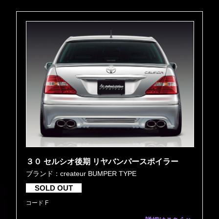
３０ セルシオ後期 リヤバンパースポイラー
ブランド：createur BUMPER TYPE
SOLD OUT
コード F