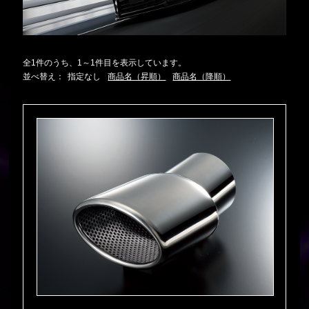
全1件のうち、1～1件目を表示しています。
並べ替え：
指定なし
商品名（昇順）
商品名（降順）