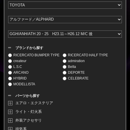
ブランドから探す
RICERCATO BUMPER TYPE
RICERCATO HALF TYPE
createur
admiration
L.S.C
Belta
ARCANO
DEPORTE
HYBRID
CELEBRATE
MODELLISTA
パーツから探す
エアロ・エクステリア
ライト・灯火系
外装アクセサリ
排気系