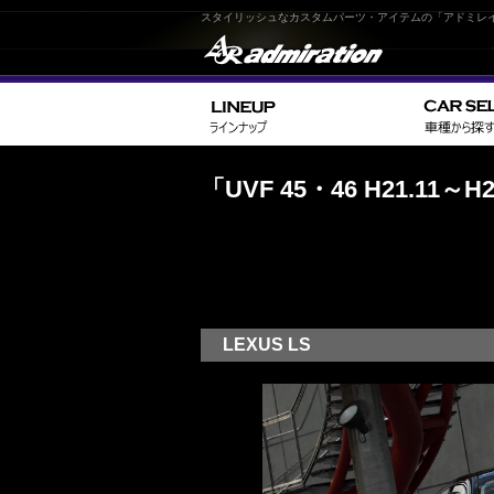
スタイリッシュなカスタムパーツ・アイテムの「アドミレ
「UVF 45・46 H21.11～
LEXUS LS