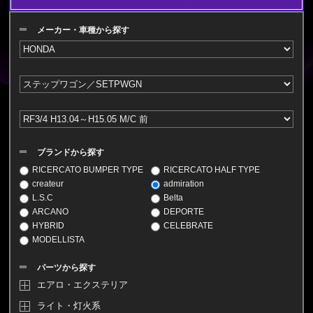
メーカー・車種から探す
ブランドから探す
RICERCATO BUMPER TYPE
RICERCATO HALF TYPE
createur
admiration
L.S.C
Belta
ARCANO
DEPORTE
HYBRID
CELEBRATE
MODELLISTA
パーツから探す
エアロ・エクステリア
ライト・灯火系