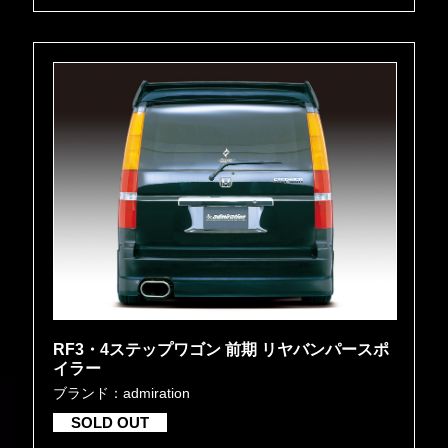
RF3・4ステップワゴン 前期 リヤバンパースポ
イラー
ブランド：admiration
SOLD OUT