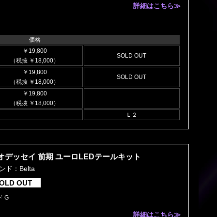
詳細はこちら≫
価格
￥19,800
SOLD OUT
（税抜 ￥18,000）
￥19,800
SOLD OUT
（税抜 ￥18,000）
￥19,800
（税抜 ￥18,000）
Ｌ２
オデッセイ 前期 ユーロLEDテールキット
ンド：Belta
OLD OUT
 G
詳細はこちら≫