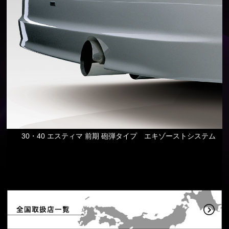
30・40 エスティマ 前期 砲弾タイプ エキゾーストシステム