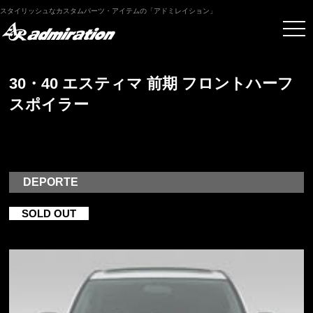
スタイリッシュなカスタムパーツ・アイテムの「アドミレイション」
30・40 エスティマ 前期 フロントハーフ
スポイラー
DEPORTE
SOLD OUT