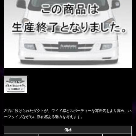
左右に設けられたダクトが、ワイド感とスポーティーな雰囲気をより高め、ハ
ーフタイプながらに存在感ある魅力を与えます。
価格