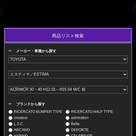
商品リスト検索
メーカー・車種から探す
ブランドから探す
RICERCATO BUMPER TYPE
RICERCATO HALF TYPE
createur
admiration
L.S.C
Belta
ARCANO
DEPORTE
HYBRID
CELEBRATE