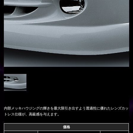
内部メッキハウジングの輝きを最大限引き出すよう透過性に優れたレンズカッ
トレス仕様が、高級感を与えます。
価格