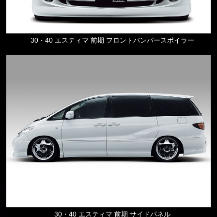
30・40 エスティマ 前期 フロントバンパースポイラー
30・40 エスティマ 前期 サイドパネル