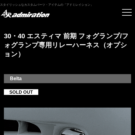
スタイリッシュなカスタムパーツ・アイテムの「アドミレイション」
30・40 エスティマ 前期 フォグランプ/フ
ォグランプ専用リレーハーネス（オプシ
ョン）
Belta
SOLD OUT