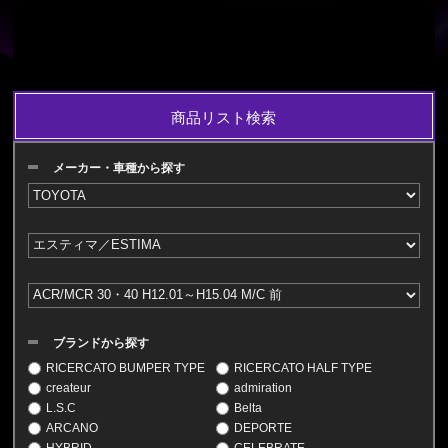
商品リスト検索
メーカー・車種から探す
ブランドから探す
RICERCATO BUMPER TYPE
RICERCATO HALF TYPE
createur
admiration
L.S.C
Belta
ARCANO
DEPORTE
HYBRID
CELEBRATE