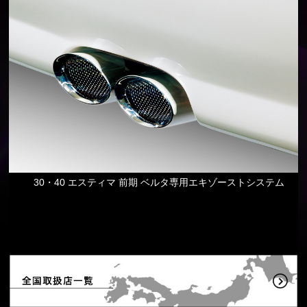
30・40 エスティマ 前期 ベルタ専用エキゾーストシステム