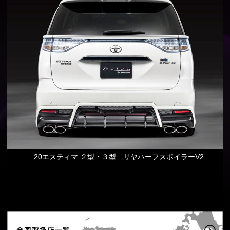
20エスティマ ２型・３型 リヤハーフスポイラーV2