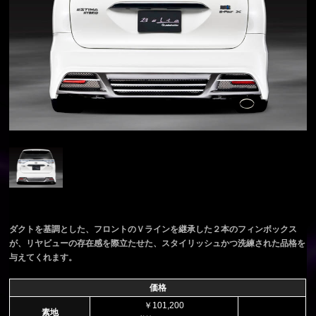
ダクトを基調とした、フロントのＶラインを継承した２本のフィンボックス
が、リヤビューの存在感を際立たせた、スタイリッシュかつ洗練された品格を
与えてくれます。
価格
￥101,200
素地