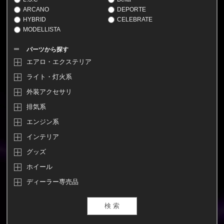
ARCANO
DEPORTE
HYBRID
CELEBRATE
MODELLISTA
パーツから探す
エアロ・エクステリア
ライト・灯火系
外装アクセサリ
排気系
エンジン系
インテリア
グッズ
ホイール
ディーラー専売品