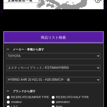
商品リスト検索
メーカー・車種から探す
ブランドから探す
RICERCATO BUMPER TYPE
RICERCATO HALF TYPE
createur
admiration
L.S.C
Belta