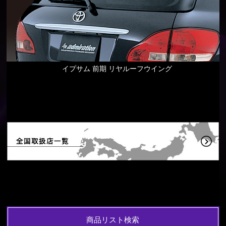
イプサム 前期 リヤルーフウイング
商品リスト検索