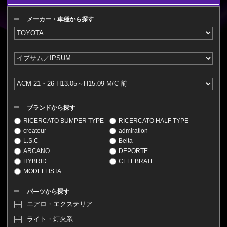
メーカー・車種から探す
ブランドから探す
RICERCATO BUMPER TYPE
RICERCATO HALF TYPE
createur
admiration
L.S.C
Belta
ARCANO
DEPORTE
HYBRID
CELEBRATE
MODELLISTA
パーツから探す
エアロ・エクステリア
ライト・灯火系