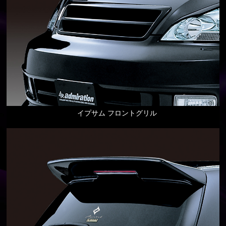
イプサム フロントグリル