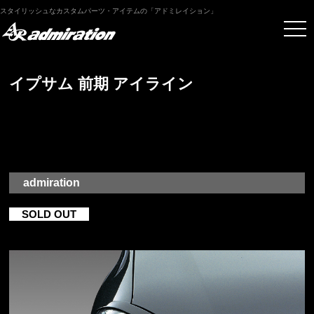
スタイリッシュなカスタムパーツ・アイテムの「アドミレイション」
イプサム 前期 アイライン
admiration
SOLD OUT