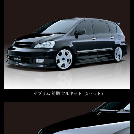
イプサム 前期 フルキット（3セット）