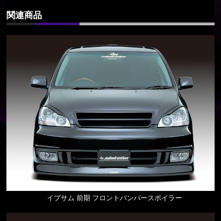
関連商品
イプサム 前期 フロントバンパースポイラー