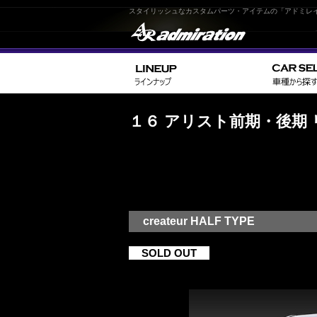
スタイリッシュなカスタムパーツ・アイテムの「アドミレ
１６ アリスト前期・後期
createur HALF TYPE
SOLD OUT