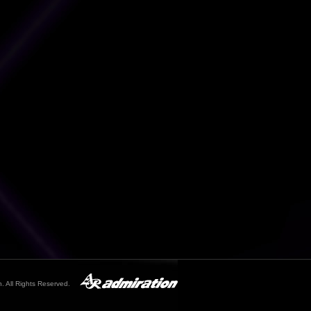
. All Rights Reserved.