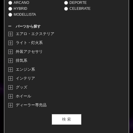
ARCANO
DEPORTE
HYBRID
CELEBRATE
MODELLISTA
パーツから探す
エアロ・エクステリア
ライト・灯火系
外装アクセサリ
排気系
エンジン系
インテリア
グッズ
ホイール
ディーラー専売品