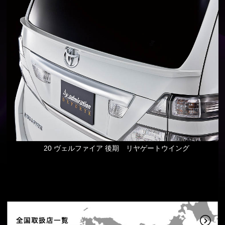
20 ヴェルファイア 後期 リヤゲートウイング