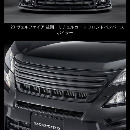
20 ヴェルファイア 後期 リチェルカート フロントバンパース
ポイラー