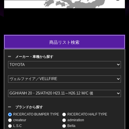
商品リスト検索
メーカー・車種から探す
ブランドから探す
RICERCATO BUMPER TYPE
RICERCATO HALF TYPE
createur
admiration
L.S.C
Belta