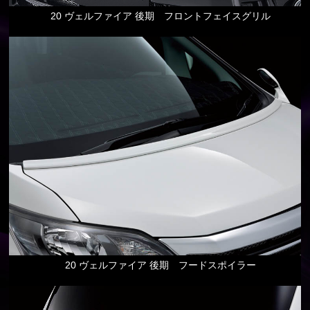
20 ヴェルファイア 後期 フロントフェイスグリル
20 ヴェルファイア 後期 フードスポイラー