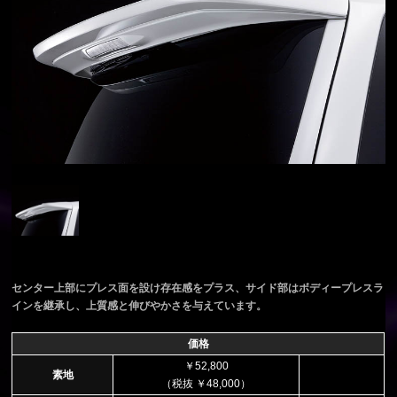
センター上部にプレス面を設け存在感をプラス、サイド部はボディープレスラ
インを継承し、上質感と伸びやかさを与えています。
価格
￥52,800
素地
（税抜 ￥48,000）