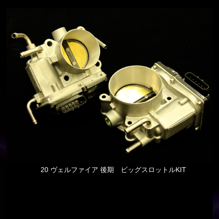
20 ヴェルファイア 後期 ビッグスロットルKIT