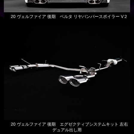
20 ヴェルファイア 後期 ベルタ リヤバンパースポイラー V２
20 ヴェルファイア 後期 エグゼクティブシステムキット 左右
デュアル出し用