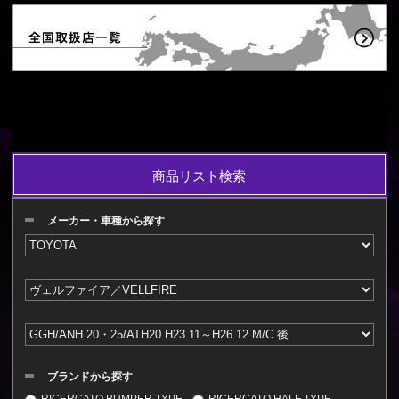
商品リスト検索
メーカー・車種から探す
ブランドから探す