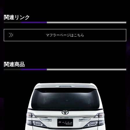
関連リンク
マフラーページはこちら
関連商品