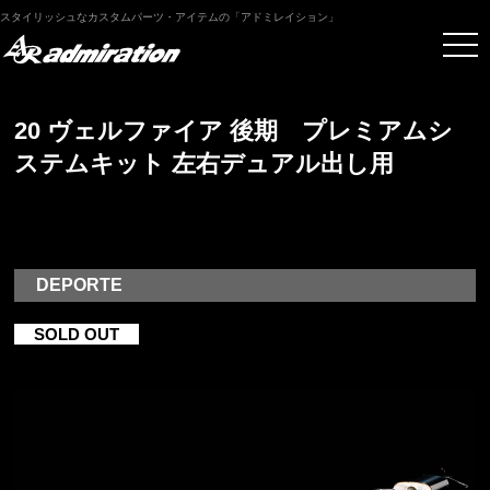
スタイリッシュなカスタムパーツ・アイテムの「アドミレイション」
20 ヴェルファイア 後期 プレミアムシ
ステムキット 左右デュアル出し用
DEPORTE
SOLD OUT