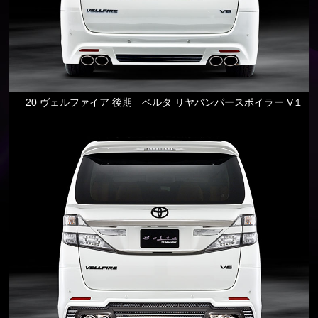
20 ヴェルファイア 後期 ベルタ リヤバンパースポイラー V１