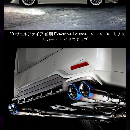
30 ヴェルファイア 前期 Executive Lounge・VL・V・X リチェ
ルカート サイドステップ