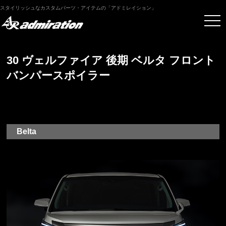
スタイリッシュなカスタムパーツ・アイテムの「アドミレイション」
30 ヴェルファイア 後期 ベルタ フロント
バンパースポイラー
Belta