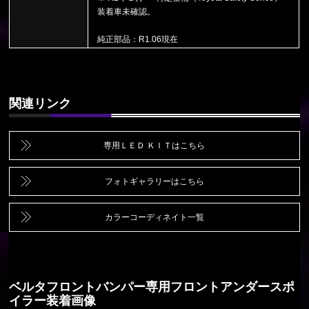
装着車未確認。
純正部品：R1.06現在
関連リンク
専用ＬＥＤ ＫＩＴはこちら
フォトギャラリーはこちら
カラーコーディネイト一覧
ベルタフロントバンパー専用フロントアンダースポ
イラー装着画像