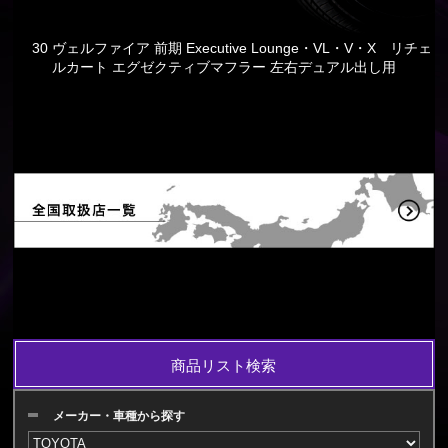
30 ヴェルファイア 前期 Executive Lounge・VL・V・X リチェ
ルカート エグゼクティブマフラー 左右デュアル出し用
商品リスト検索
メーカー・車種から探す