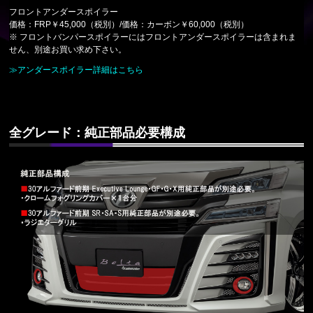
フロントアンダースポイラー
価格：FRP￥45,000（税別）/価格：カーボン￥60,000（税別）
※ フロントバンパースポイラーにはフロントアンダースポイラーは含まれま
せん、別途お買い求め下さい。
≫アンダースポイラー詳細はこちら
全グレード：純正部品必要構成