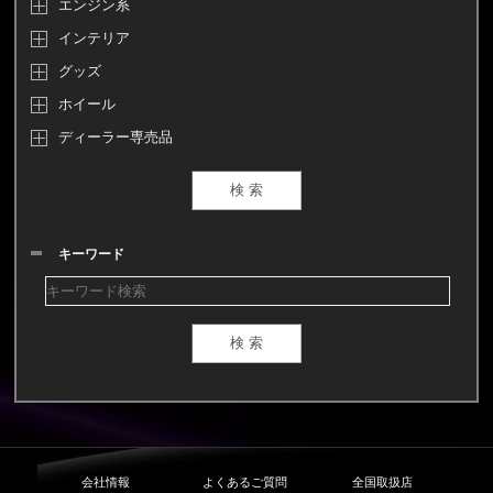
エンジン系
インテリア
グッズ
ホイール
ディーラー専売品
キーワード
会社情報
よくあるご質問
全国取扱店