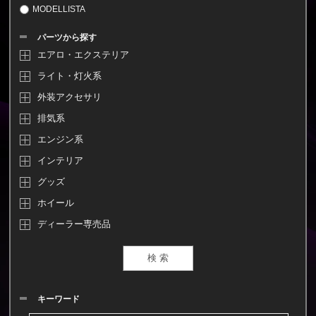
MODELLISTA
パーツから探す
エアロ・エクステリア
ライト・灯火系
外装アクセサリ
排気系
エンジン系
インテリア
グッズ
ホイール
ディーラー専売品
キーワード