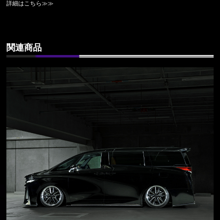
詳細はこちら≫≫
関連商品