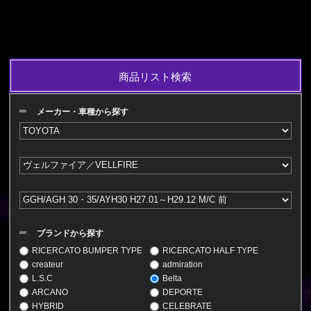
商品リスト検索
メーカー・車種から探す
ブランドから探す
RICERCATO BUMPER TYPE
RICERCATO HALF TYPE
createur
admiration
L.S.C
Belta
ARCANO
DEPORTE
HYBRID
CELEBRATE