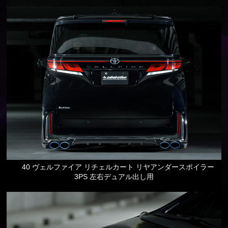
40 ヴェルファイア リチェルカート リヤアンダースポイラー
3PS 左右デュアル出し用