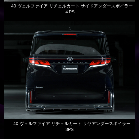
40 ヴェルファイア リチェルカート サイドアンダースポイラー
４PS
40 ヴェルファイア リチェルカート リヤアンダースポイラー
3PS