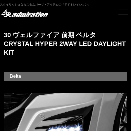
スタイリッシュなカスタムパーツ・アイテムの「アドミレイション」
30 ヴェルファイア 前期 ベルタ
CRYSTAL HYPER 2WAY LED DAYLIGHT
KIT
Belta