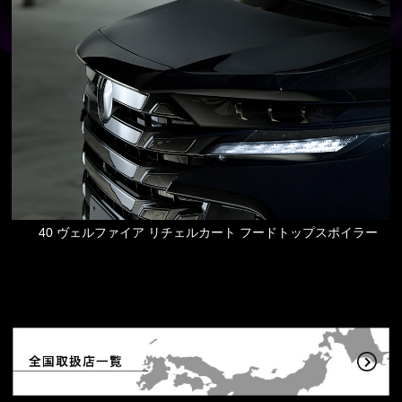
40 ヴェルファイア リチェルカート フードトップスポイラー