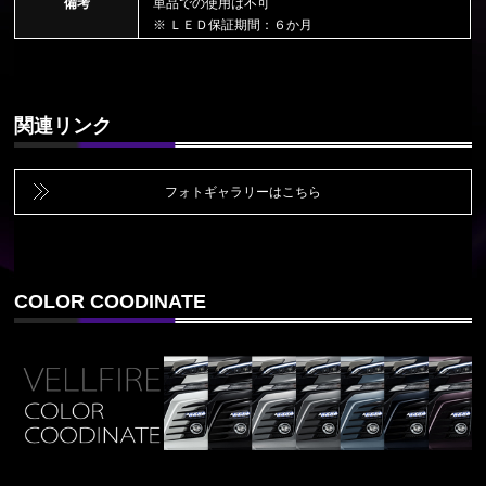
備考
単品での使用は不可
※ ＬＥＤ保証期間：６か月
関連リンク
フォトギャラリーはこちら
COLOR COODINATE