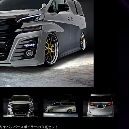
リヤバンパースポイラーの３点セット