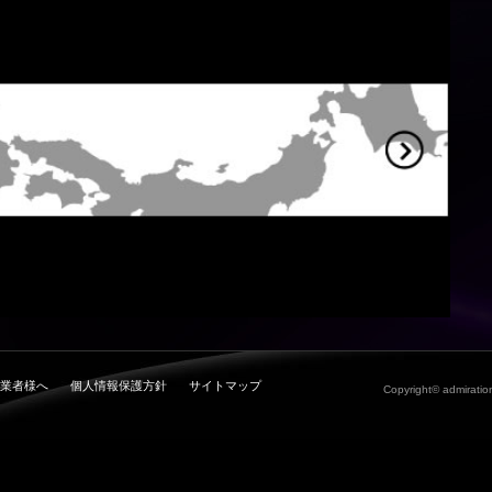
業者様へ
個人情報保護方針
サイトマップ
Copyright© admiration