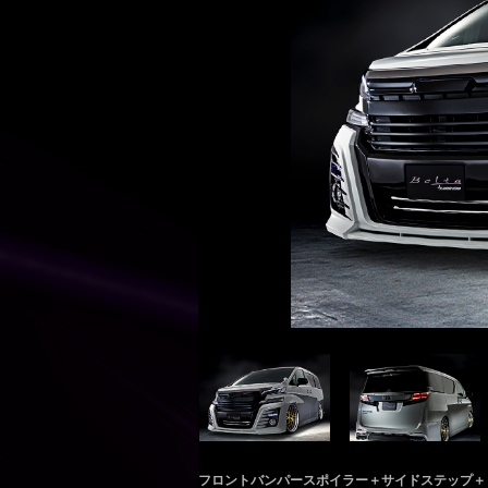
フロントバンパースポイラー＋サイドステップ＋