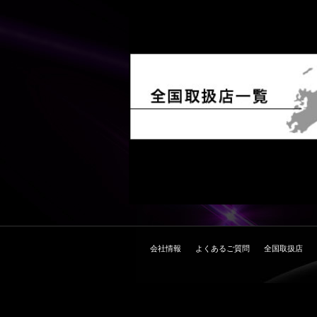
会社情報
よくあるご質問
全国取扱店