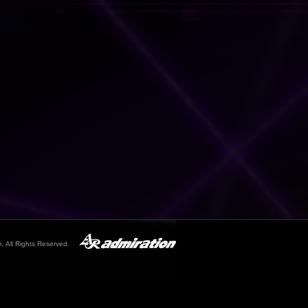
. All Rights Reserved.