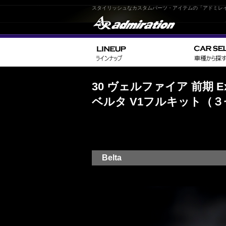
スタイリッシュなカスタムパーツ・アイテムの「アドミレ
30 ヴェルファイア 前期 Exe
ベルタ V1フルキット（
Belta