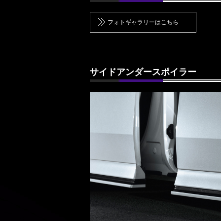
フォトギャラリーはこちら
サイドアンダースポイラー