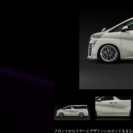
フロントからリヤへとデザインシルエットをまと