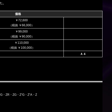
た。
価格
￥72,600
（税抜 ￥66,000）
￥99,000
（税抜 ￥90,000）
￥110,000
（税抜 ￥100,000）
Ａ４
ZR“G・ZR・ZG・Z“G・Z“A・Z