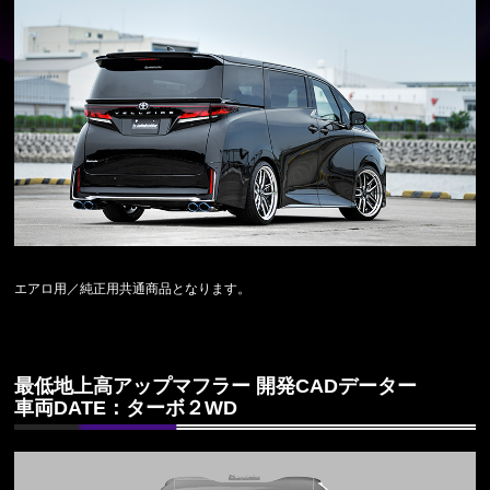
エアロ用／純正用共通商品となります。
最低地上高アップマフラー 開発CADデーター
車両DATE：ターボ２WD