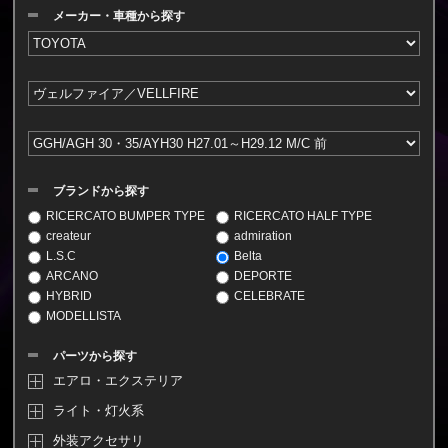
メーカー・車種から探す
ブランドから探す
RICERCATO BUMPER TYPE
RICERCATO HALF TYPE
createur
admiration
L.S.C
Belta
ARCANO
DEPORTE
HYBRID
CELEBRATE
MODELLISTA
パーツから探す
エアロ・エクステリア
ライト・灯火系
外装アクセサリ