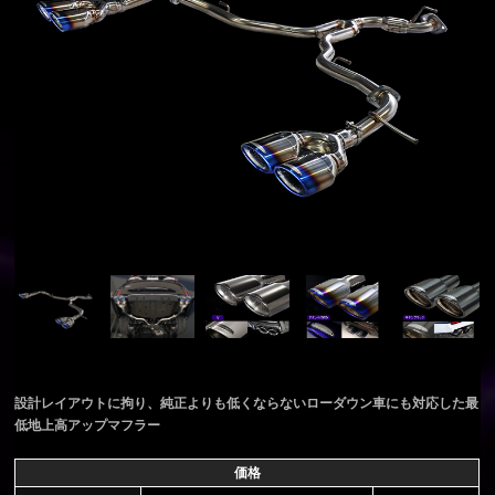
設計レイアウトに拘り、純正よりも低くならないローダウン車にも対応した最
低地上高アップマフラー
価格