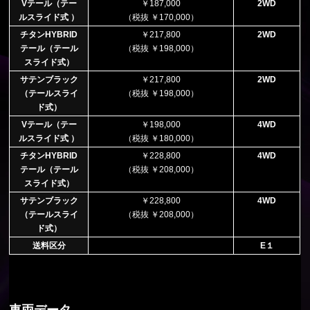
Vテール（テー
￥187,000
2WD
ルスライド式 ）
（税抜 ￥170,000）
チタンHYBRID
￥217,800
2WD
テール（テール
（税抜 ￥198,000）
スライド式）
サテンブラック
￥217,800
2WD
（テールスライ
（税抜 ￥198,000）
ド式）
Vテール（テー
￥198,000
4WD
ルスライド式 ）
（税抜 ￥180,000）
チタンHYBRID
￥228,800
4WD
テール（テール
（税抜 ￥208,000）
スライド式）
サテンブラック
￥228,800
4WD
（テールスライ
（税抜 ￥208,000）
ド式）
送料区分
E１
車両データ