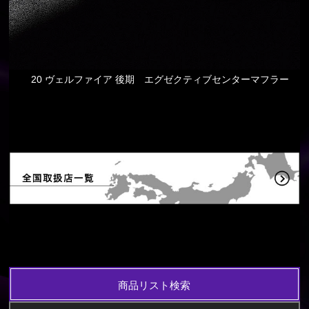
20 ヴェルファイア 後期 エグゼクティブセンターマフラー
商品リスト検索