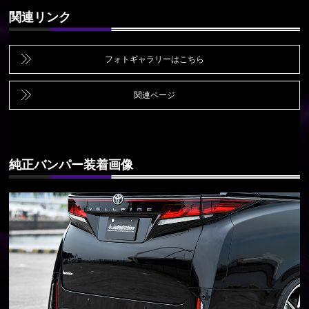
関連リンク
フォトギャラリーはこちら
関連ページ
純正バンパー装着画像