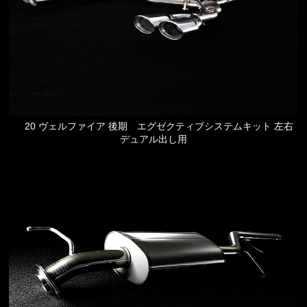
20 ヴェルファイア 後期 エグゼクティブシステムキット 左右
デュアル出し用