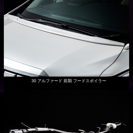
30 アルファード 前期 フードスポイラー