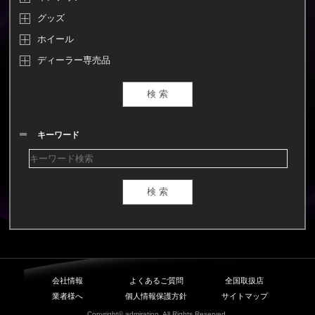
グッズ
ホイール
ディーラー専売品
キーワード
会社情報
よくあるご質問
全国取扱店
業者様へ
個人情報保護方針
サイトマップ
Copyright© admiration. All Rights Reserved.