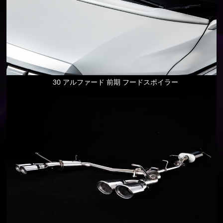
30 アルファード 前期 フードスポイラー