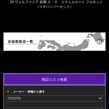
20 ヴェルファイア 前期 Ｖ・Ｘ リチェルカート フルキット
（リヤバンパーセット）
商品リスト検索
メーカー・車種から探す