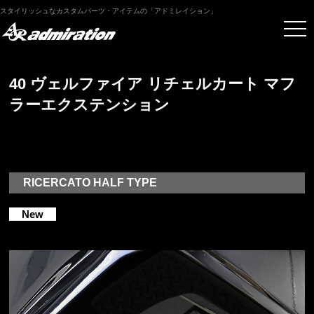
スタイリッシュなカスタムパーツ・アイテムの「アドミレイション」
40 ヴェルファイア リチェルカート マフ
ラーエクステンション
RICERCATO HALF TYPE
New