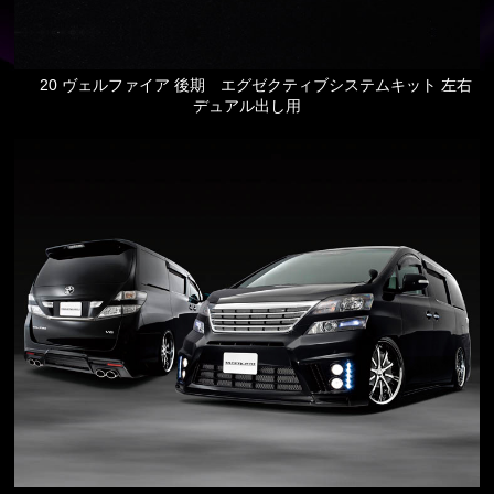
20 ヴェルファイア 後期 エグゼクティブシステムキット 左右
デュアル出し用