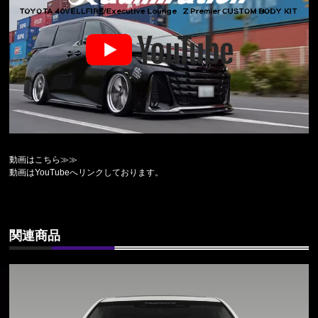
動画はこちら≫≫
動画はYouTubeへリンクしております。
関連商品