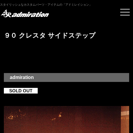
スタイリッシュなカスタムパーツ・アイテムの「アドミレイション」
９０ クレスタ サイドステップ
admiration
SOLD OUT