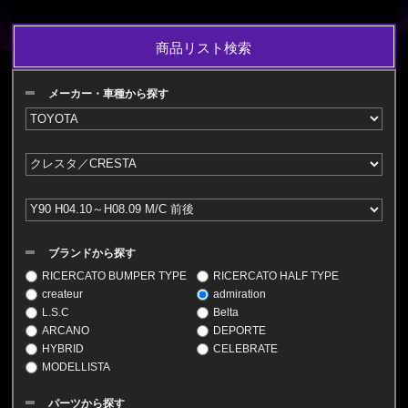
商品リスト検索
メーカー・車種から探す
ブランドから探す
RICERCATO BUMPER TYPE
RICERCATO HALF TYPE
createur
admiration
L.S.C
Belta
ARCANO
DEPORTE
HYBRID
CELEBRATE
MODELLISTA
パーツから探す