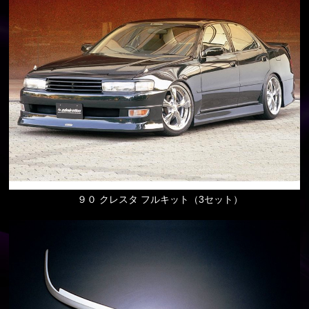
９０ クレスタ フルキット（3セット）