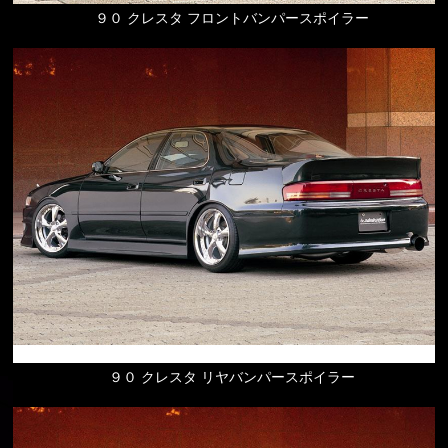
９０ クレスタ フロントバンパースポイラー
９０ クレスタ リヤバンパースポイラー