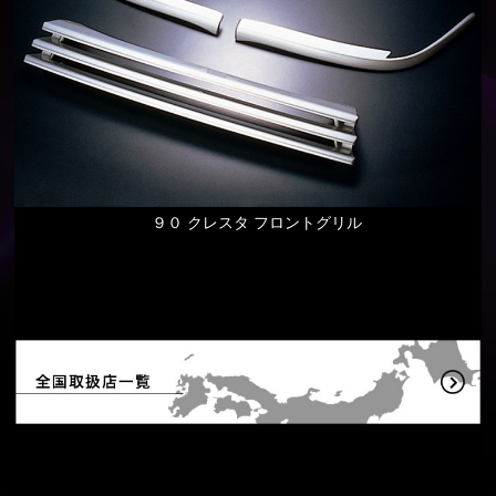
９０ クレスタ フロントグリル