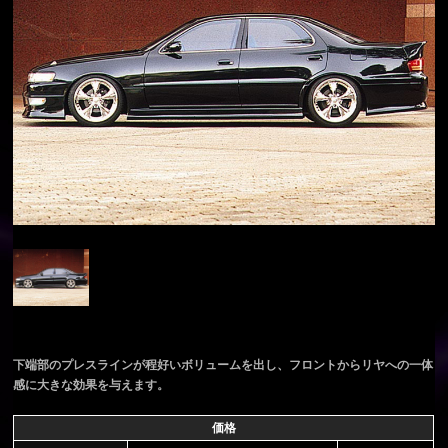
下端部のプレスラインが程好いボリュームを出し、フロントからリヤへの一体
感に大きな効果を与えます。
価格