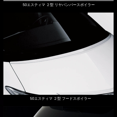
50エスティマ ２型 リヤバンパースポイラー
50エスティマ ２型 フードスポイラー