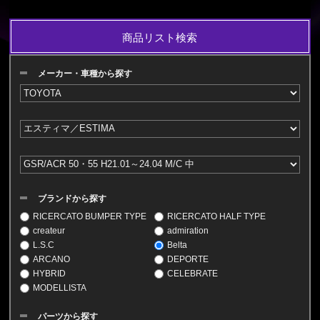
商品リスト検索
メーカー・車種から探す
ブランドから探す
RICERCATO BUMPER TYPE
RICERCATO HALF TYPE
createur
admiration
L.S.C
Belta
ARCANO
DEPORTE
HYBRID
CELEBRATE
MODELLISTA
パーツから探す