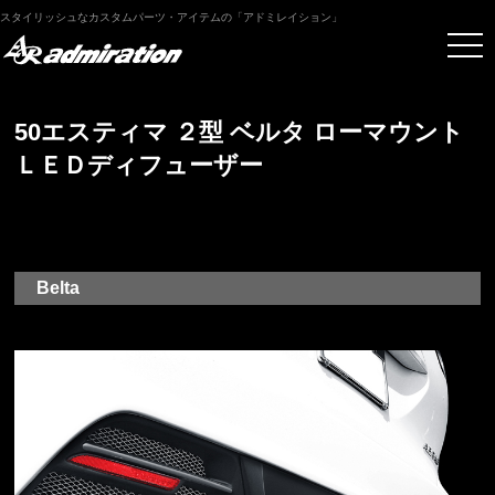
スタイリッシュなカスタムパーツ・アイテムの「アドミレイション」
50エスティマ ２型 ベルタ ローマウント
ＬＥＤディフューザー
Belta