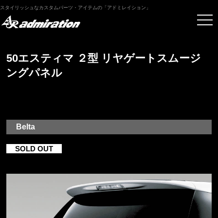
スタイリッシュなカスタムパーツ・アイテムの「アドミレイション」
50エスティマ ２型 リヤゲートスムージ
ングパネル
Belta
SOLD OUT