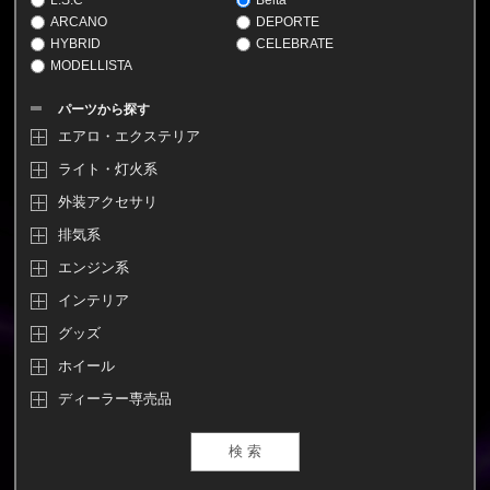
ARCANO
DEPORTE
HYBRID
CELEBRATE
MODELLISTA
パーツから探す
エアロ・エクステリア
ライト・灯火系
外装アクセサリ
排気系
エンジン系
インテリア
グッズ
ホイール
ディーラー専売品