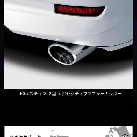
50エスティマ ２型 エグゼクティブマフラーカッター