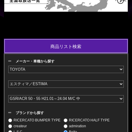
商品リスト検索
メーカー・車種から探す
ブランドから探す
RICERCATO BUMPER TYPE
RICERCATO HALF TYPE
createur
admiration
L.S.C
Belta