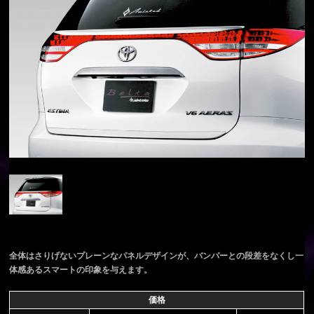
全体はさりげないプレーンなパネルデザインが、バンパーとの段差をなくし一
体感あるスマートの印象を与えます。
価格