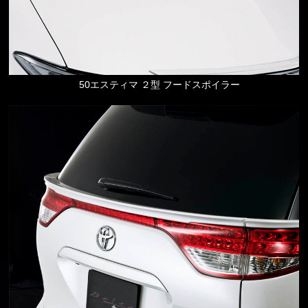
50エスティマ ２型 フードスポイラー