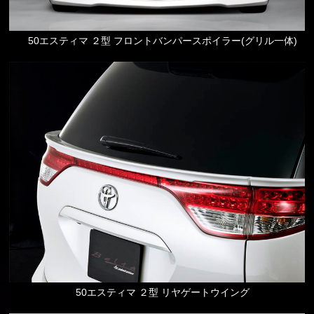
50エスティマ ２型 フロントバンパースポイラー(グリル一体)
50エスティマ ２型 リヤゲートウイング