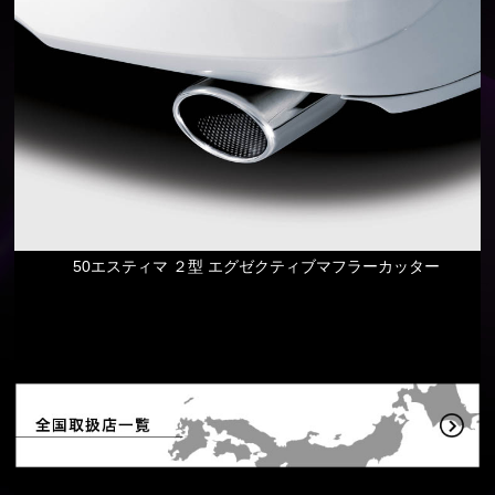
50エスティマ ２型 エグゼクティブマフラーカッター