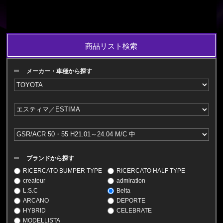
商品リスト検索
メーカー・車種から探す
ブランドから探す
RICERCATO BUMPER TYPE
RICERCATO HALF TYPE
createur
admiration
L.S.C
Belta
ARCANO
DEPORTE
HYBRID
CELEBRATE
MODELLISTA