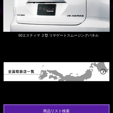
50エスティマ ２型 リヤゲートスムージングパネル
商品リスト検索