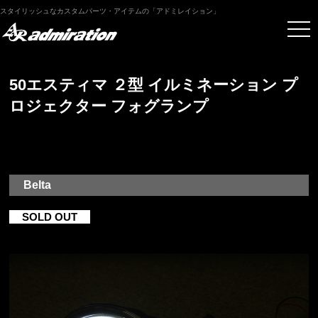
スタイリッシュなカスタムパーツ・アイテムの「アドミレイション」
50エスティマ ２型 イルミネーション プ
ロジェクター フォグランプ
Belta
SOLD OUT