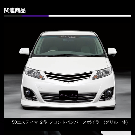
関連商品
50エスティマ ２型 フロントバンパースポイラー(グリル一体)