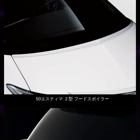
50エスティマ ２型 フードスポイラー