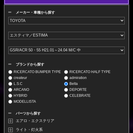
メーカー・車種から探す
ブランドから探す
RICERCATO BUMPER TYPE
RICERCATO HALF TYPE
createur
admiration
L.S.C
Belta
ARCANO
DEPORTE
HYBRID
CELEBRATE
MODELLISTA
パーツから探す
エアロ・エクステリア
ライト・灯火系