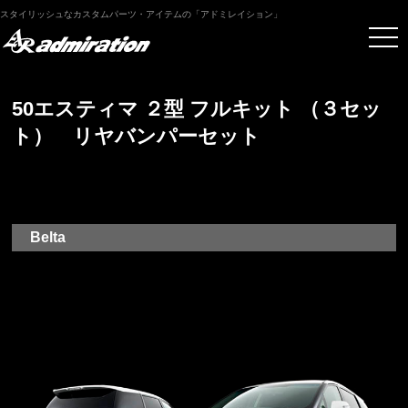
スタイリッシュなカスタムパーツ・アイテムの「アドミレイション」
50エスティマ ２型 フルキット （３セッ
ト） リヤバンパーセット
Belta