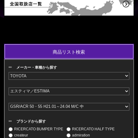
商品リスト検索
メーカー・車種から探す
ブランドから探す
RICERCATO BUMPER TYPE
RICERCATO HALF TYPE
createur
admiration