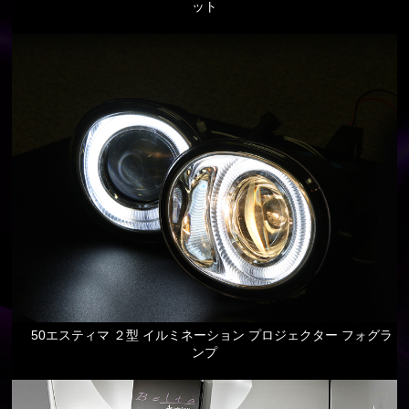
ット
50エスティマ ２型 イルミネーション プロジェクター フォグラ
ンプ