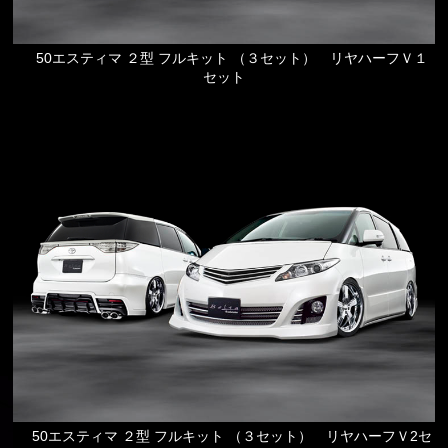
50エスティマ ２型 フルキット （３セット） リヤハーフＶ１
セット
50エスティマ ２型 フルキット （３セット） リヤハーフＶ2セ