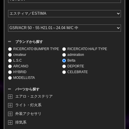
ブランドから探す
RICERCATO BUMPER TYPE
RICERCATO HALF TYPE
createur
admiration
L.S.C
Belta
ARCANO
DEPORTE
HYBRID
CELEBRATE
MODELLISTA
パーツから探す
エアロ・エクステリア
ライト・灯火系
外装アクセサリ
排気系