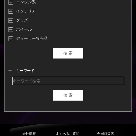
エンジン系
インテリア
グッズ
ホイール
ディーラー専売品
キーワード
会社情報
よくあるご質問
全国取扱店