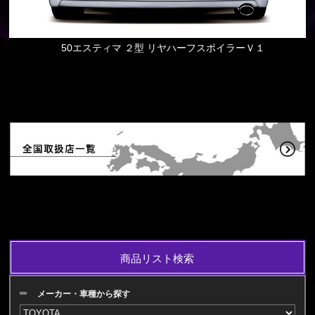
50エスティマ ２型 リヤハーフスポイラーＶ１
商品リスト検索
メーカー・車種から探す