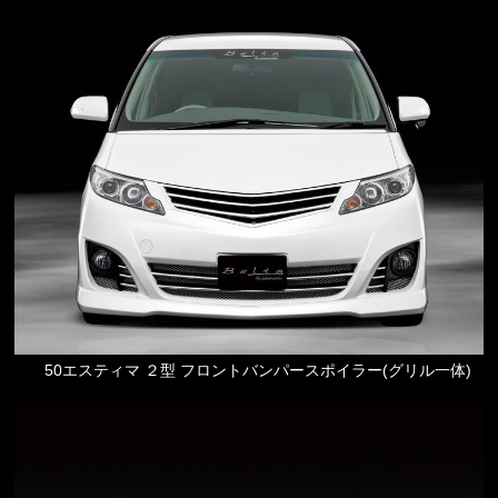
50エスティマ ２型 フロントバンパースポイラー(グリル一体)