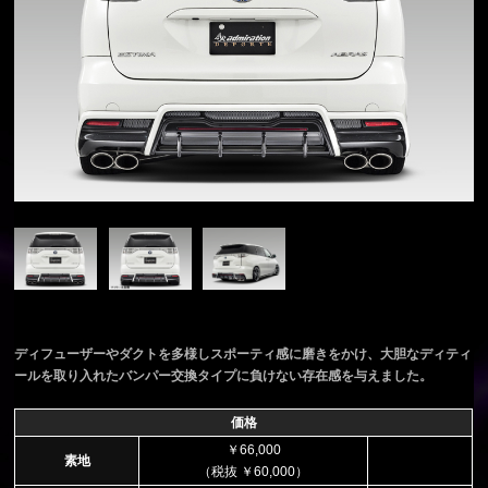
ディフューザーやダクトを多様しスポーティ感に磨きをかけ、大胆なディティ
ールを取り入れたバンパー交換タイプに負けない存在感を与えました。
価格
￥66,000
素地
（税抜 ￥60,000）