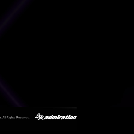
. All Rights Reserved.