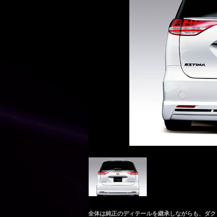
全体は純正のディテールを継承しながらも、ダク