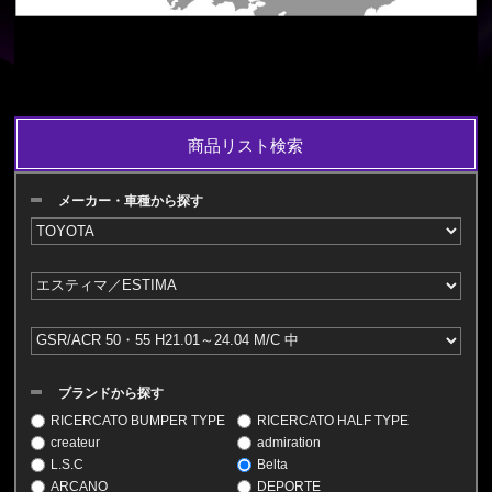
商品リスト検索
メーカー・車種から探す
ブランドから探す
RICERCATO BUMPER TYPE
RICERCATO HALF TYPE
createur
admiration
L.S.C
Belta
ARCANO
DEPORTE