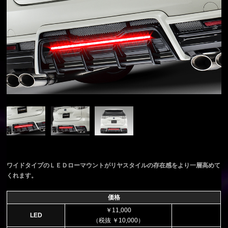
ワイドタイプのＬＥＤローマウントがリヤスタイルの存在感をより一層高めて
くれます。
価格
￥11,000
LED
（税抜 ￥10,000）