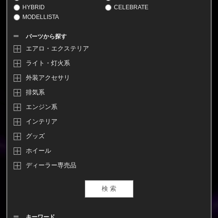
HYBRID
CELEBRATE
MODELLISTA
パーツから探す
エアロ・エクステリア
ライト・灯火系
外装アクセサリ
排気系
エンジン系
インテリア
グッズ
ホイール
ディーラー専売品
キーワード