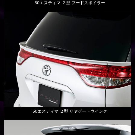
50エスティマ ２型 フードスポイラー
50エスティマ ２型 リヤゲートウイング