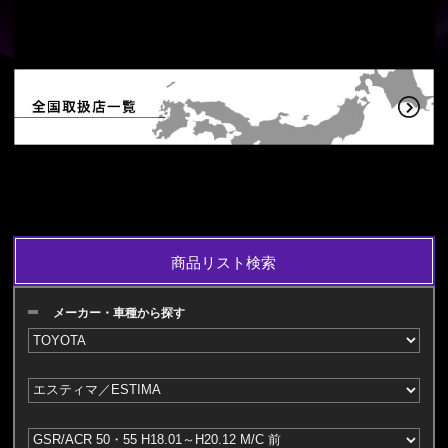
商品リスト検索
メーカー・車種から探す