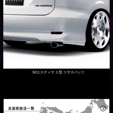
50エスティマ １型 リヤスパッツ