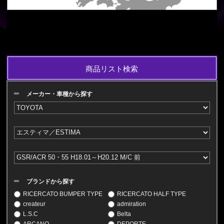
商品リスト検索
メーカー・車種から探す
ブランドから探す
RICERCATO BUMPER TYPE
RICERCATO HALF TYPE
createur
admiration
L.S.C
Belta
ARCANO
DEPORTE