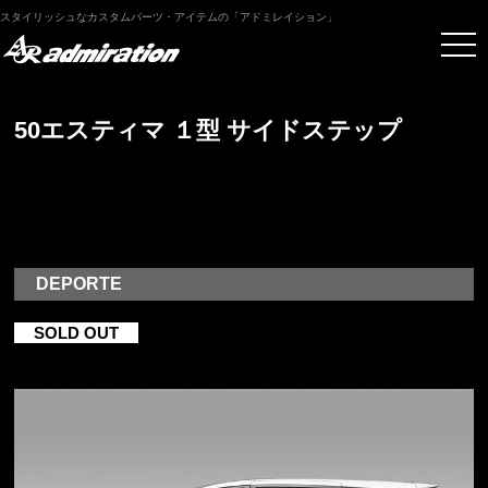
スタイリッシュなカスタムパーツ・アイテムの「アドミレイション」
50エスティマ １型 サイドステップ
DEPORTE
SOLD OUT