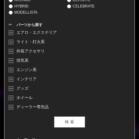
HYBRID
CELEBRATE
MODELLISTA
パーツから探す
エアロ・エクステリア
ライト・灯火系
外装アクセサリ
排気系
エンジン系
インテリア
グッズ
ホイール
ディーラー専売品