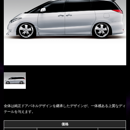
全体は純正ドアパネルデザインを継承したデザインが、一体感ある上質なディ
テールを与えます。
価格