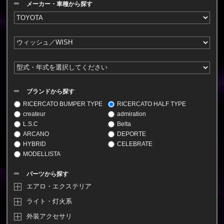
メーカー・車種から探す
ブランドから探す
RICERCATO BUMPER TYPE
RICERCATO HALF TYPE
createur
admiration
L.S.C
Belta
ARCANO
DEPORTE
HYBRID
CELEBRATE
MODELLISTA
パーツから探す
エアロ・エクステリア
ライト・灯火系
外装アクセサリ