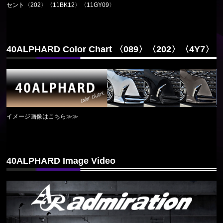
セント〈202〉〈11BK12〉〈11GY09〉
40ALPHARD Color Chart 〈089〉〈202〉〈4Y7〉
イメージ画像はこちら≫≫
40ALPHARD Image Video