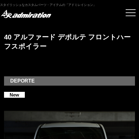
スタイリッシュなカスタムパーツ・アイテムの「アドミレイション」
40 アルファード デポルテ フロントハー
フスポイラー
DEPORTE
New