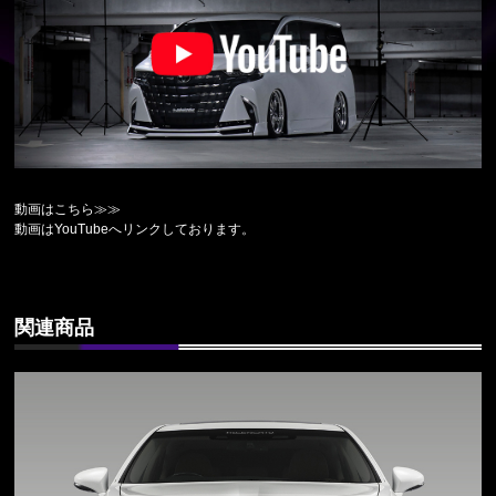
動画はこちら≫≫
動画はYouTubeへリンクしております。
関連商品