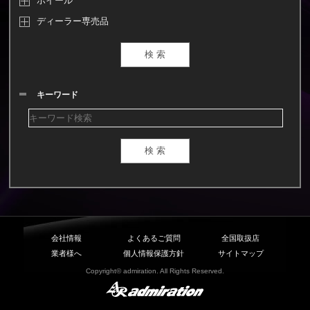
ホイール
ディーラー専売品
キーワード
会社情報
よくあるご質問
全国取扱店
業者様へ
個人情報保護方針
サイトマップ
Copyright© admiration. All Rights Reserved.