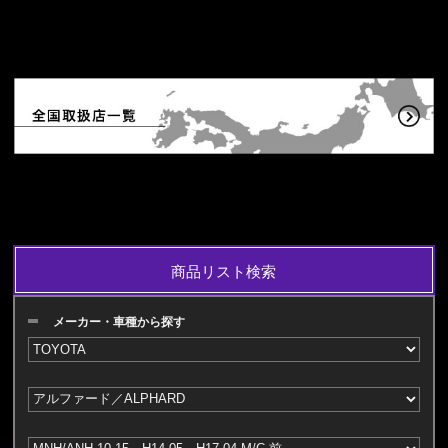
商品リスト検索
メーカー・車種から探す