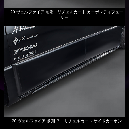
20 ヴェルファイア 前期 リチェルカート カーボンディフュー
ザー
20 ヴェルファイア 前期 Ｚ リチェルカート サイドカーボン