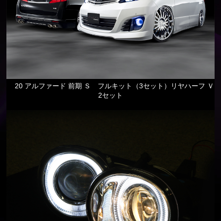
20 アルファード 前期 Ｓ フルキット（3セット）リヤハーフ Ｖ
2セット