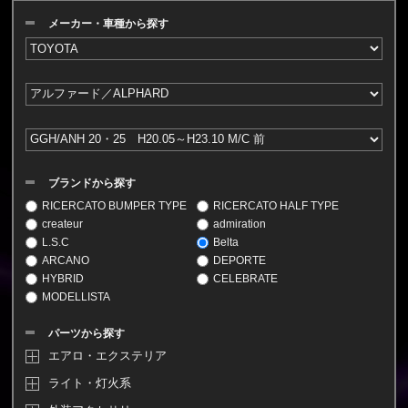
メーカー・車種から探す
ブランドから探す
RICERCATO BUMPER TYPE
RICERCATO HALF TYPE
createur
admiration
L.S.C
Belta
ARCANO
DEPORTE
HYBRID
CELEBRATE
MODELLISTA
パーツから探す
エアロ・エクステリア
ライト・灯火系