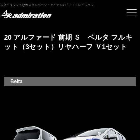
スタイリッシュなカスタムパーツ・アイテムの「アドミレイション」
20 アルファード 前期 Ｓ ベルタ フルキ
ット（3セット）リヤハーフ Ｖ1セット
Belta