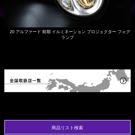
20 アルファード 前期 イルミネーション プロジェクター フォグ
ランプ
商品リスト検索