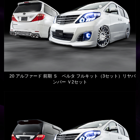
20 アルファード 前期 Ｓ ベルタ フルキット（3セット）リヤバ
ンパー Ｖ2セット