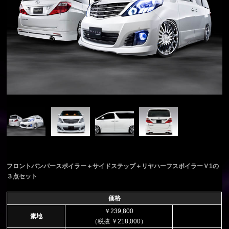
フロントバンパースポイラー＋サイドステップ＋リヤハーフスポイラーＶ1の
３点セット
価格
￥239,800
素地
（税抜 ￥218,000）