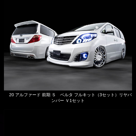
20 アルファード 前期 Ｓ ベルタ フルキット（3セット）リヤバ
ンパー Ｖ1セット