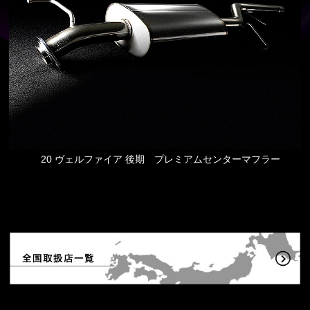
20 ヴェルファイア 後期 プレミアムセンターマフラー