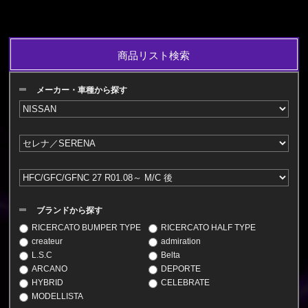
商品リスト検索
メーカー・車種から探す
ブランドから探す
RICERCATO BUMPER TYPE
RICERCATO HALF TYPE
createur
admiration
L.S.C
Belta
ARCANO
DEPORTE
HYBRID
CELEBRATE
MODELLISTA