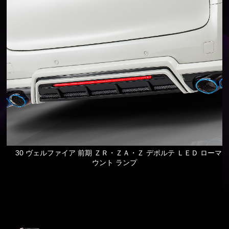
30 ヴェルファイア 前期 ＺＲ・ＺＡ・Ｚ デポルテ ＬＥＤ ローマ
ウント ランプ