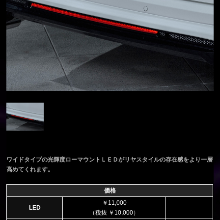
ワイドタイプの光輝度ローマウントＬＥＤがリヤスタイルの存在感をより一層
高めてくれます。
価格
￥11,000
LED
（税抜 ￥10,000）