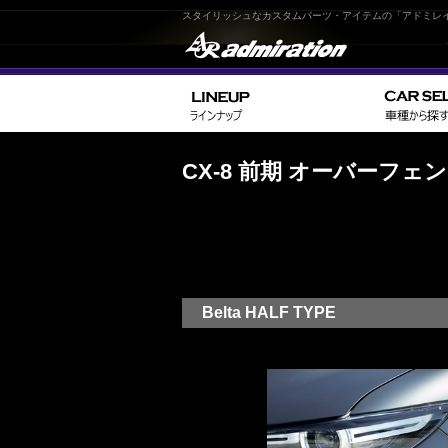
スタイリッシュなカスタムパーツ・アイテムの「アドミレ
CX-8 前期 オーバーフェ
Belta HALF TYPE