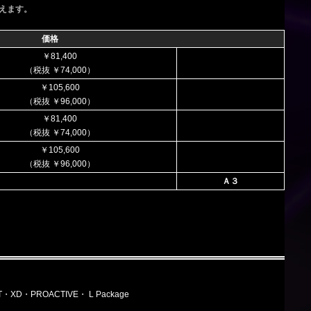
えます。
価格
￥81,400
（税抜 ￥74,000）
￥105,600
（税抜 ￥96,000）
￥81,400
（税抜 ￥74,000）
￥105,600
（税抜 ￥96,000）
Ａ３
5T・XD・PROACTIVE・ L Package