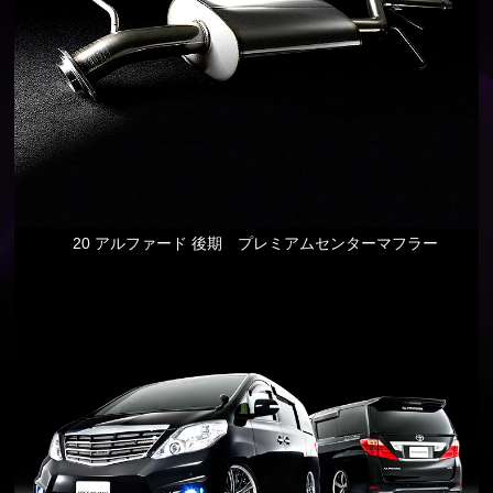
20 アルファード 後期 プレミアムセンターマフラー