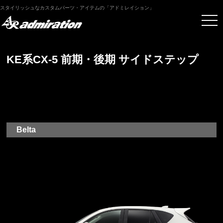
スタイリッシュなカスタムパーツ・アイテムの「アドミレイション」
KE系CX-5 前期・後期 サイドステップ
Belta