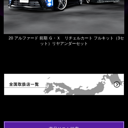
20 アルファード 前期 Ｇ・Ｘ リチェルカート フルキット（3セ
ット）リヤアンダーセット