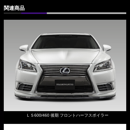
関連商品
ＬＳ600/460 後期 フロントハーフスポイラー