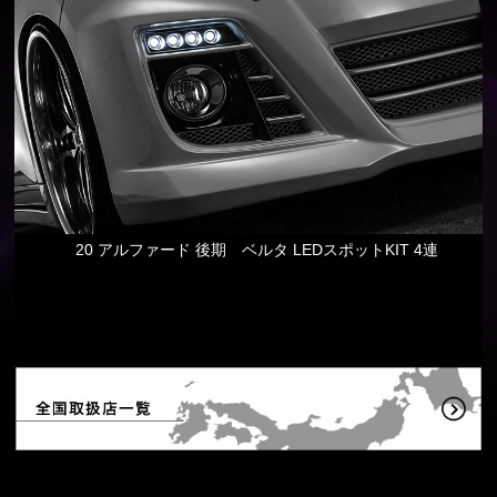
20 アルファード 後期 ベルタ LEDスポットKIT 4連