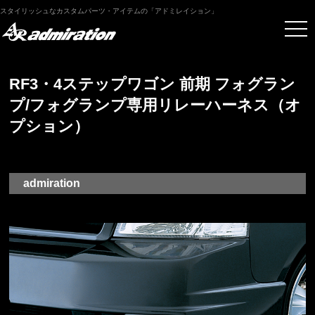
スタイリッシュなカスタムパーツ・アイテムの「アドミレイション」
RF3・4ステップワゴン 前期 フォグラン
プ/フォグランプ専用リレーハーネス（オ
プション）
admiration