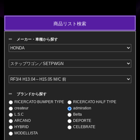
商品リスト検索
メーカー・車種から探す
ブランドから探す
RICERCATO BUMPER TYPE
RICERCATO HALF TYPE
createur
admiration
L.S.C
Belta
ARCANO
DEPORTE
HYBRID
CELEBRATE
MODELLISTA