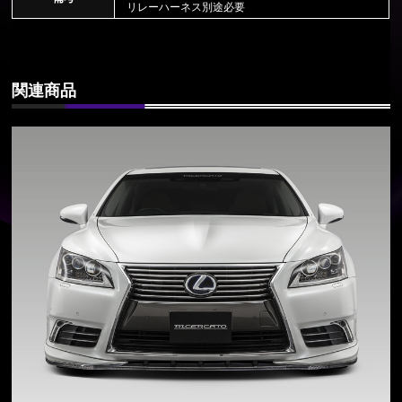
リレーハーネス別途必要
関連商品