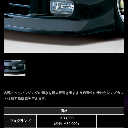
内部メッキハウジングの輝きを最大限引き出すよう透過性に優れたレンズカッ
ト仕様で高級感を与えます。
価格
￥33,000
フォグランプ
（税抜 ￥30,000）