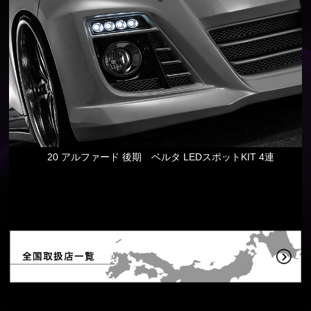
20 アルファード 後期 ベルタ LEDスポットKIT 4連