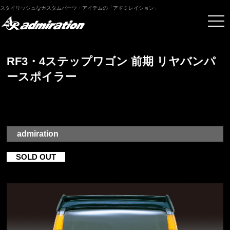
スタイリッシュなカスタムパーツ・アイテムの「アドミレイション」
RF3・4ステップワゴン 前期 リヤバンパ
ースポイラー
admiration
SOLD OUT