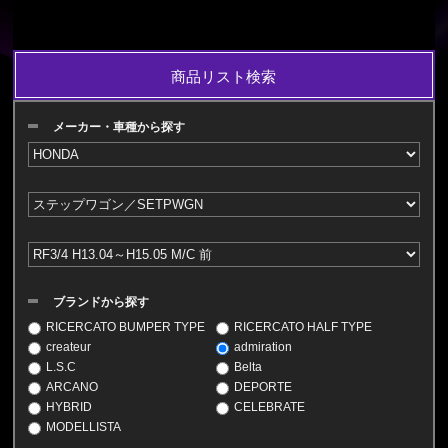
商品リスト検索
メーカー・車種から探す
ブランドから探す
RICERCATO BUMPER TYPE
RICERCATO HALF TYPE
createur
admiration
L.S.C
Belta
ARCANO
DEPORTE
HYBRID
CELEBRATE
MODELLISTA